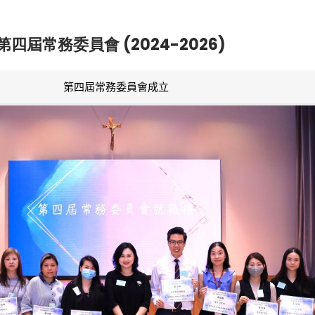
第四屆常務委員會 (2024-2026)
第四屆常務委員會成立