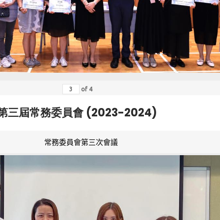
of
4
第三屆常務委員會 (2023-2024)
常務委員會第三次會議