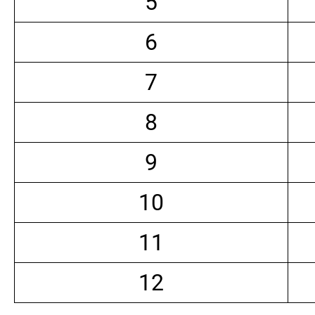
5
6
7
8
9
10
11
12