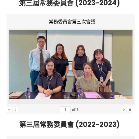
第三屆常務委員會 (2023-2024)
常務委員會第三次會議
«
‹
›
»
of
3
第三屆常務委員會 (2022-2023)