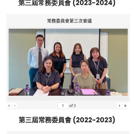
第三屆常務委員會 (2023-2024)
常務委員會第三次會議
«
‹
›
»
of
3
第三屆常務委員會 (2022-2023)