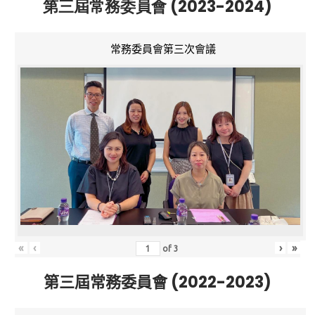
第三屆常務委員會 (2023-2024)
常務委員會第三次會議
«
‹
›
»
of
3
第三屆常務委員會 (2022-2023)