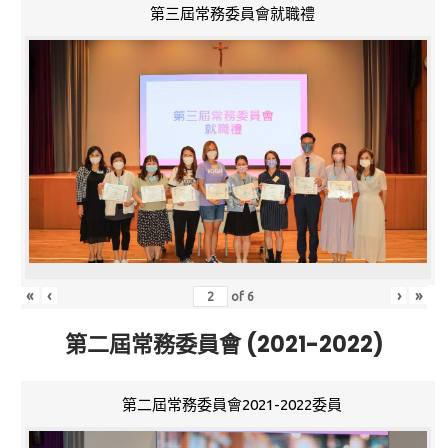
第三屆常務委員會就職禮
«
‹
›
»
of
6
第二屆常務委員會 (2021-2022)
第二屆常務委員會2021-2022委員