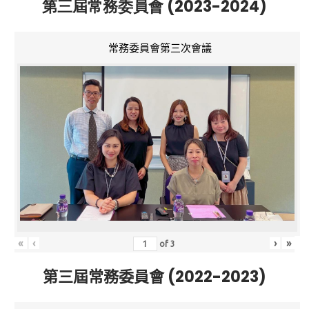
第三屆常務委員會 (2023-2024)
常務委員會第三次會議
«
‹
›
»
of
3
第三屆常務委員會 (2022-2023)