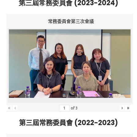
第三屆常務委員會 (2023-2024)
常務委員會第三次會議
«
‹
›
»
of
3
第三屆常務委員會 (2022-2023)