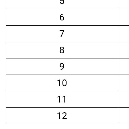
5
6
7
8
9
10
11
12