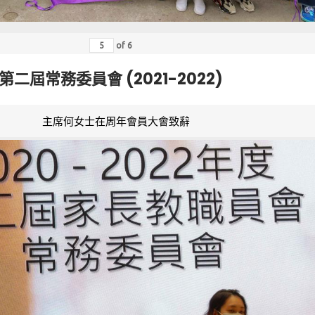
of
6
第二屆常務委員會 (2021-2022)
主席何女士在周年會員大會致辭