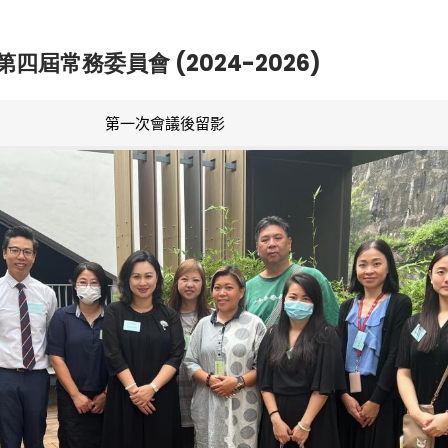
第四屆常務委員會 (2024-2026)
第一次會議後留影