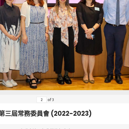
of
3
第三屆常務委員會 (2022-2023)