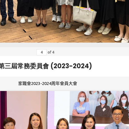
of
4
第三屆常務委員會 (2023-2024)
家職會2023-2024周年會員大會