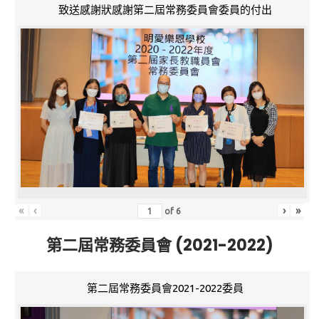
致送感謝狀感謝第二屆常務委員會委員的付出
«
‹
›
»
of
6
第二屆常務委員會 (2021-2022)
第二屆常務委員會2021-2022委員