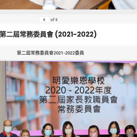
of
6
第二屆常務委員會 (2021-2022)
第二屆常務委員會2021-2022委員