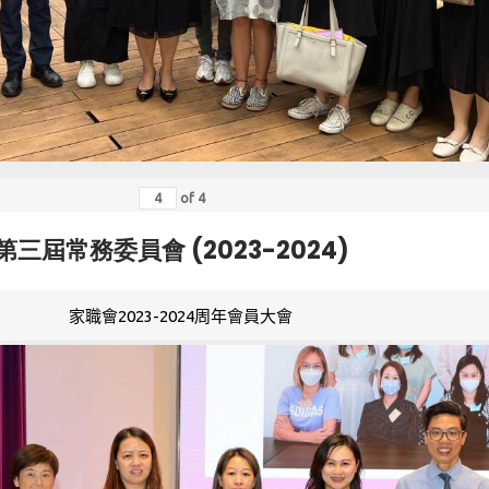
of
4
第三屆常務委員會 (2023-2024)
家職會2023-2024周年會員大會