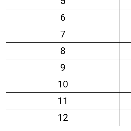
5
6
7
8
9
10
11
12