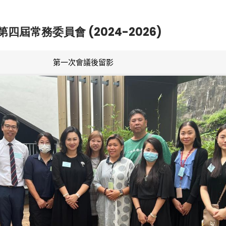
第四屆常務委員會 (2024-2026)
第一次會議後留影