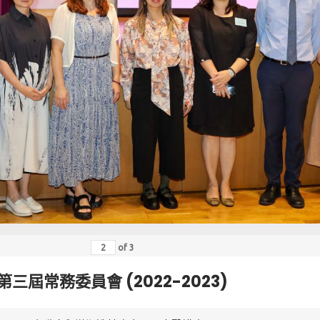
of
3
第三屆常務委員會 (2022-2023)