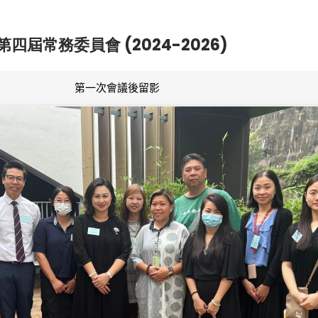
第四屆常務委員會 (2024-2026)
第一次會議後留影