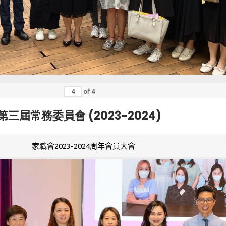
of
4
第三屆常務委員會 (2023-2024)
家職會2023-2024周年會員大會