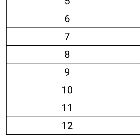
5
6
7
8
9
10
11
12