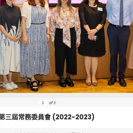
of
3
第三屆常務委員會 (2022-2023)