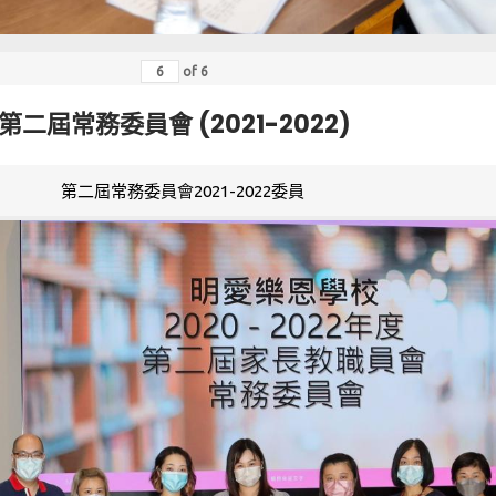
of
6
第二屆常務委員會 (2021-2022)
第二屆常務委員會2021-2022委員