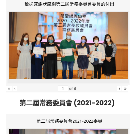
致送感謝狀感謝第二屆常務委員會委員的付出
«
‹
›
»
of
6
第二屆常務委員會 (2021-2022)
第二屆常務委員會2021-2022委員