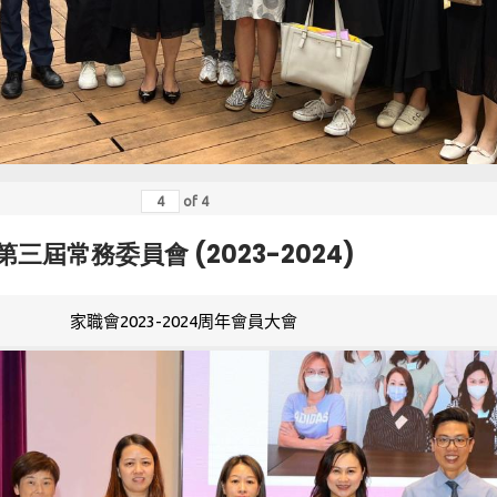
of
4
第三屆常務委員會 (2023-2024)
家職會2023-2024周年會員大會