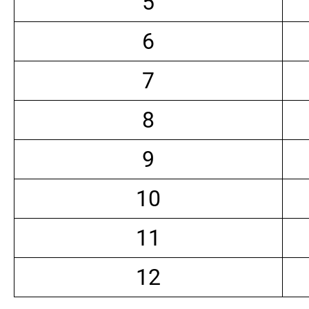
5
6
7
8
9
10
11
12