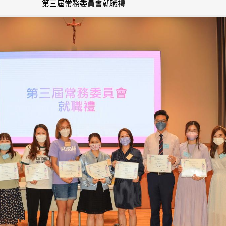
第三屆常務委員會就職禮