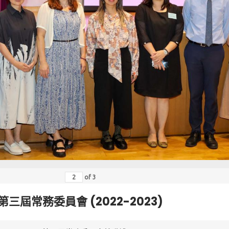
of
3
第三屆常務委員會 (2022-2023)