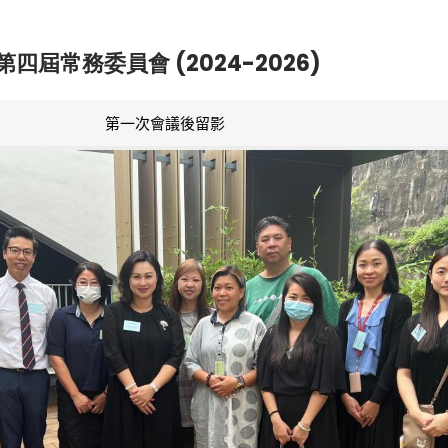
第四屆常務委員會 (2024-2026)
第一次會議後留影