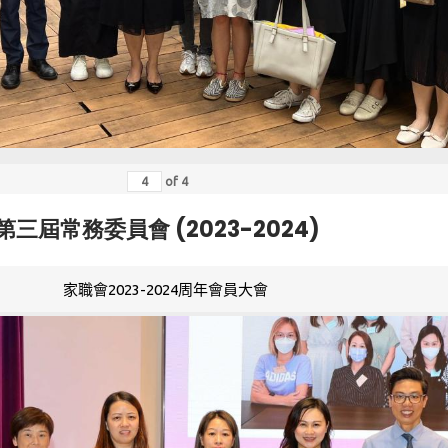
of
4
第三屆常務委員會 (2023-2024)
家職會2023-2024周年會員大會