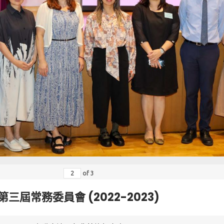
of
3
第三屆常務委員會 (2022-2023)