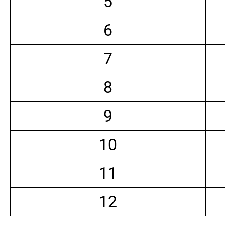
5
6
7
8
9
10
11
12