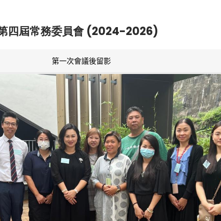
第四屆常務委員會 (2024-2026)
第一次會議後留影