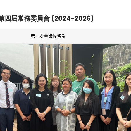
第四屆常務委員會 (2024-2026)
第一次會議後留影