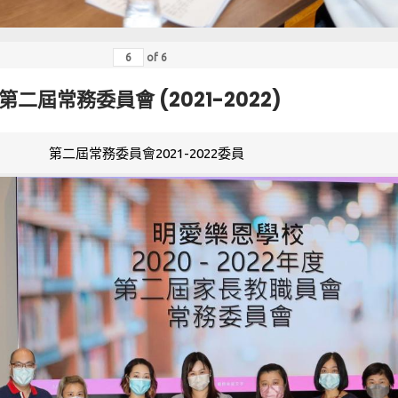
of
6
第二屆常務委員會 (2021-2022)
第二屆常務委員會2021-2022委員