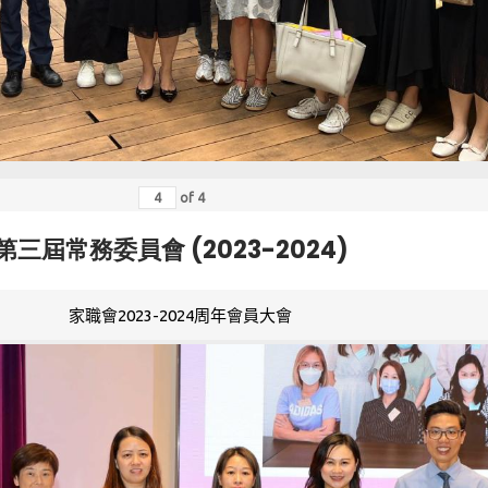
of
4
第三屆常務委員會 (2023-2024)
家職會2023-2024周年會員大會