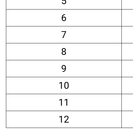
5
6
7
8
9
10
11
12