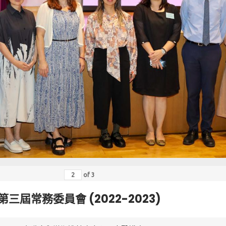
of
3
第三屆常務委員會 (2022-2023)