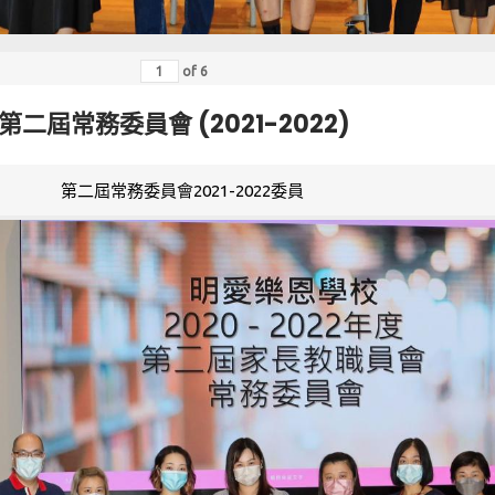
of
6
第二屆常務委員會 (2021-2022)
第二屆常務委員會2021-2022委員