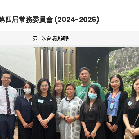
第四屆常務委員會 (2024-2026)
第一次會議後留影