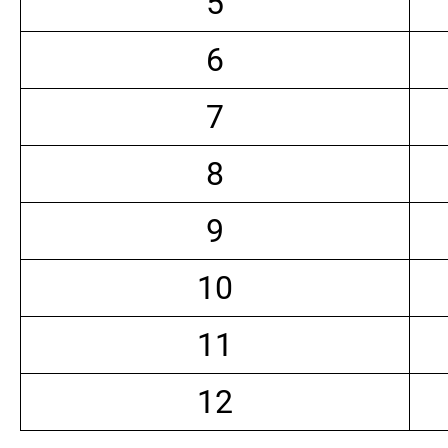
5
6
7
8
9
10
11
12