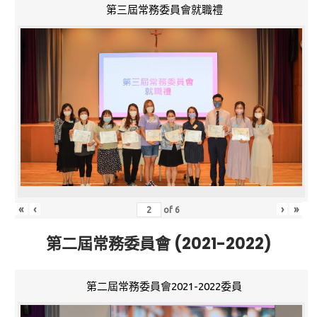
第三屆常務委員會就職禮
«
‹
›
»
of
6
第二屆常務委員會 (2021-2022)
第二屆常務委員會2021-2022委員