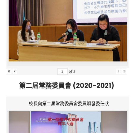
«
‹
›
»
of
3
第二屆常務委員會 (2020-2021)
校長向第二屆常務委員會委員頒發委任狀