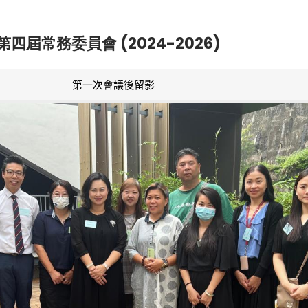
第四屆常務委員會 (2024-2026)
第一次會議後留影