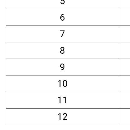
5
6
7
8
9
10
11
12