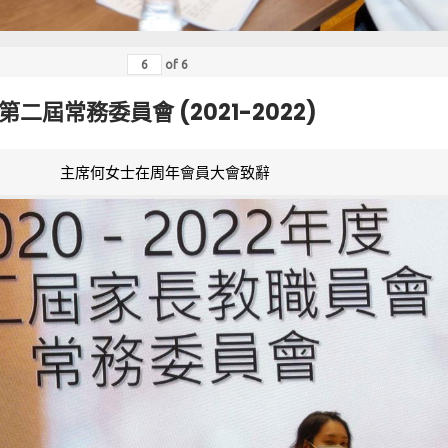
of
6
第二屆常務委員會 (2021-2022)
主席何女士在周年會員大會致辭