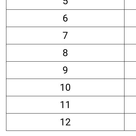
5
6
7
8
9
10
11
12