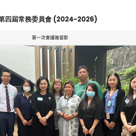
第四屆常務委員會 (2024-2026)
第一次會議後留影