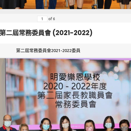
of
6
第二屆常務委員會 (2021-2022)
第二屆常務委員會2021-2022委員