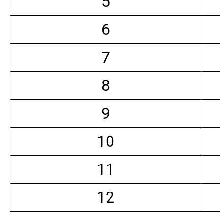
5
6
7
8
9
10
11
12