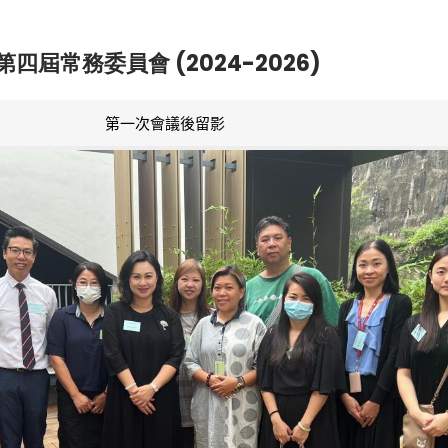
第四屆常務委員會 (2024-2026)
第一次會議後留影