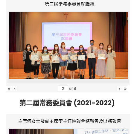
第三屆常務委員會就職禮
«
‹
›
»
of
6
第二屆常務委員會 (2021-2022)
主席何女士及副主席李主任匯報會務報告及財務報告