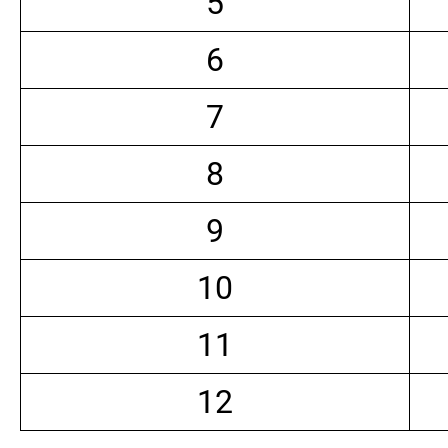
5
6
7
8
9
10
11
12