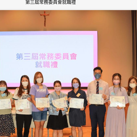
第三屆常務委員會就職禮