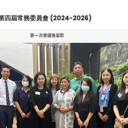
第四屆常務委員會 (2024-2026)
第一次會議後留影