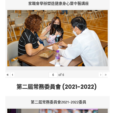
家職會舉辦塑造健康身心靈中醫講座
«
‹
›
»
of
6
第二屆常務委員會 (2021-2022)
第二屆常務委員會2021-2022委員