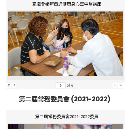
家職會舉辦塑造健康身心靈中醫講座
«
‹
›
»
of
6
第二屆常務委員會 (2021-2022)
第二屆常務委員會2021-2022委員