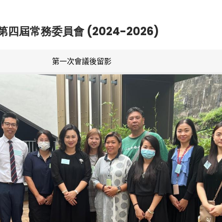
第四屆常務委員會 (2024-2026)
第一次會議後留影