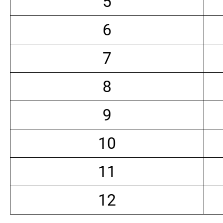
5
6
7
8
9
10
11
12