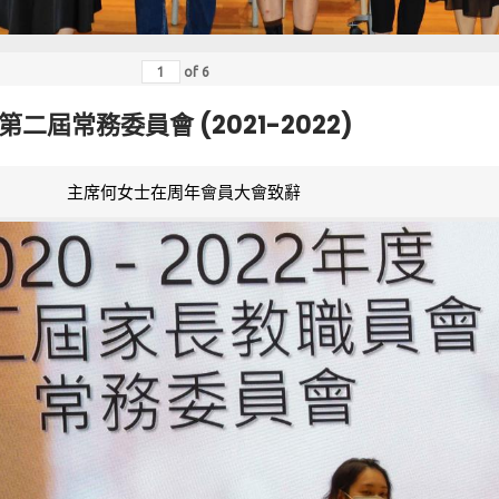
of
6
第二屆常務委員會 (2021-2022)
主席何女士在周年會員大會致辭