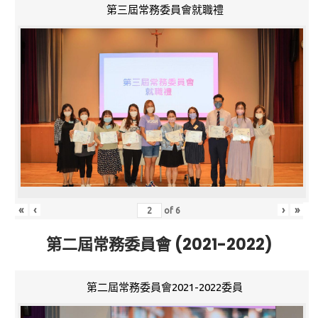
第三屆常務委員會就職禮
«
‹
›
»
of
6
第二屆常務委員會 (2021-2022)
第二屆常務委員會2021-2022委員