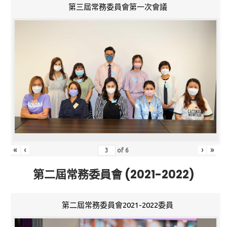
第三屆常務委員會第一次會議
«
‹
›
»
of
6
第二屆常務委員會 (2021-2022)
第二屆常務委員會2021-2022委員