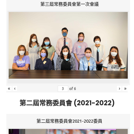
第三屆常務委員會第一次會議
«
‹
›
»
of
6
第二屆常務委員會 (2021-2022)
第二屆常務委員會2021-2022委員