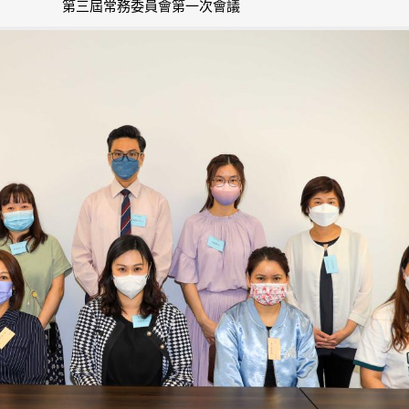
第三屆常務委員會第一次會議