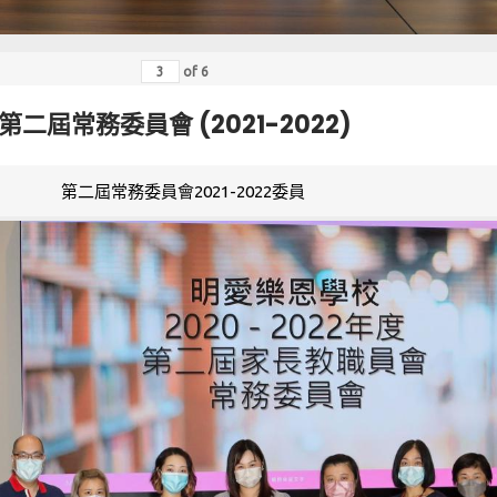
of
6
第二屆常務委員會 (2021-2022)
第二屆常務委員會2021-2022委員