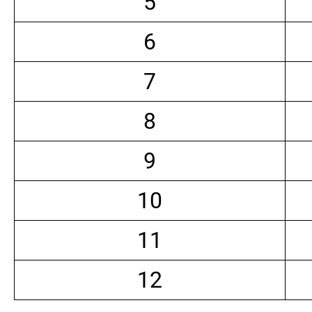
5
6
7
8
9
10
11
12