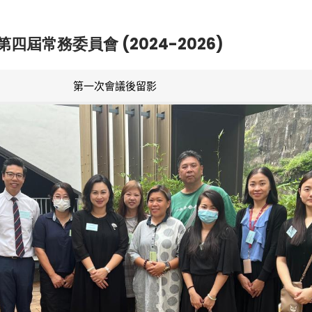
第四屆常務委員會 (2024-2026)
第一次會議後留影