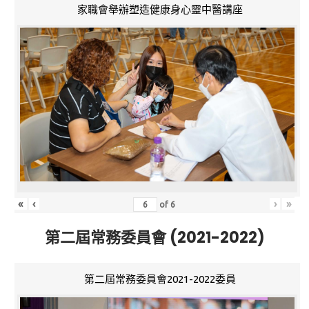
家職會舉辦塑造健康身心靈中醫講座
«
‹
›
»
of
6
第二屆常務委員會 (2021-2022)
第二屆常務委員會2021-2022委員