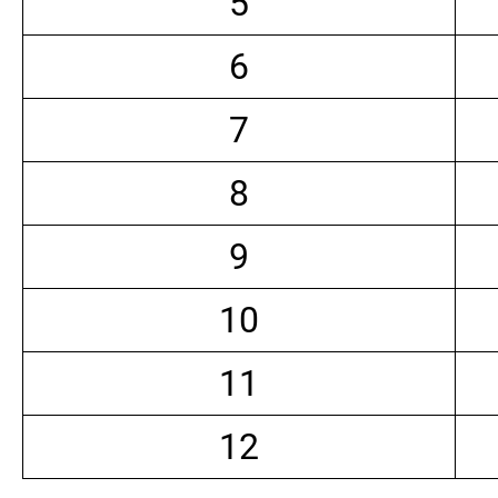
5
6
7
8
9
10
11
12