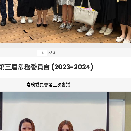
of
4
第三屆常務委員會 (2023-2024)
常務委員會第三次會議