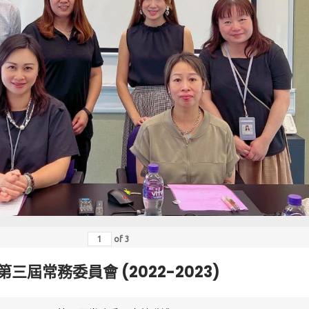
of
3
第三屆常務委員會 (2022-2023)