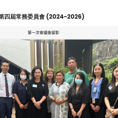
第四屆常務委員會 (2024-2026)
第一次會議後留影