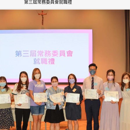
第三屆常務委員會就職禮