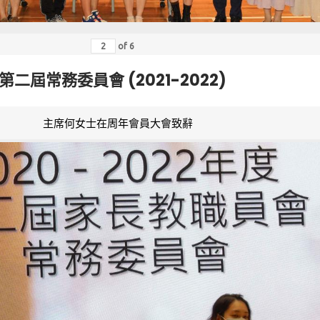
of
6
第二屆常務委員會 (2021-2022)
主席何女士在周年會員大會致辭