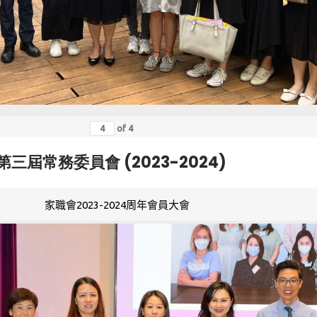
of
4
第三屆常務委員會 (2023-2024)
家職會2023-2024周年會員大會