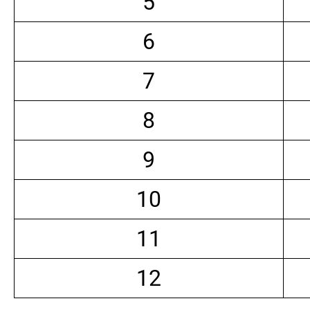
5
6
7
8
9
10
11
12