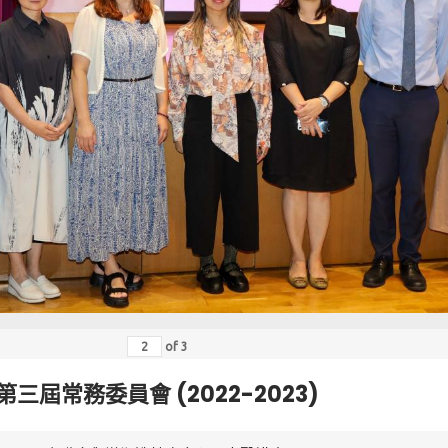
of
3
第三屆常務委員會 (2022-2023)