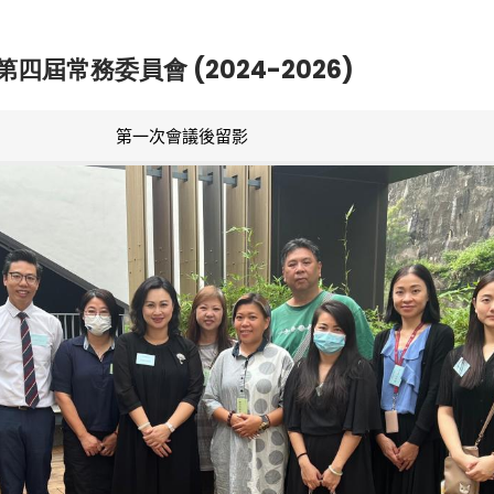
第四屆常務委員會 (2024-2026)
第一次會議後留影