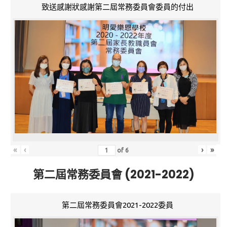
致送感謝狀感謝第二屆常務委員會委員的付出
«
‹
›
»
of
6
第二屆常務委員會 (2021-2022)
第二屆常務委員會2021-2022委員