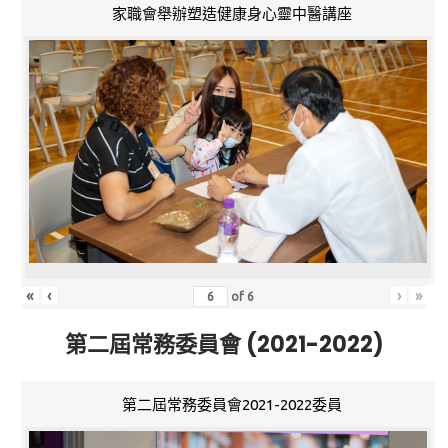
家職會舉辦塑造健康身心靈中醫講座
«
‹
›
»
of
6
第二屆常務委員會 (2021-2022)
第二屆常務委員會2021-2022委員