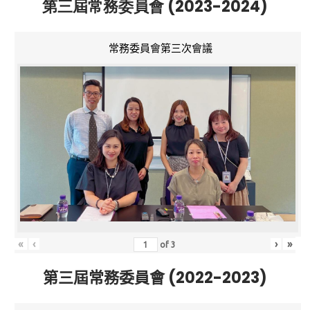
第三屆常務委員會 (2023-2024)
常務委員會第三次會議
«
‹
›
»
of
3
第三屆常務委員會 (2022-2023)