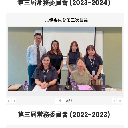
第三屆常務委員會 (2023-2024)
常務委員會第三次會議
«
‹
›
»
of
3
第三屆常務委員會 (2022-2023)