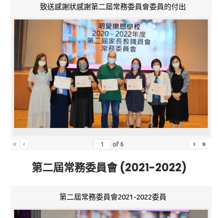
致送感謝狀感謝第二屆常務委員會委員的付出
«
‹
›
»
of
6
第二屆常務委員會 (2021-2022)
第二屆常務委員會2021-2022委員