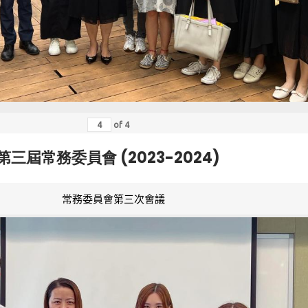
of
4
第三屆常務委員會 (2023-2024)
常務委員會第三次會議