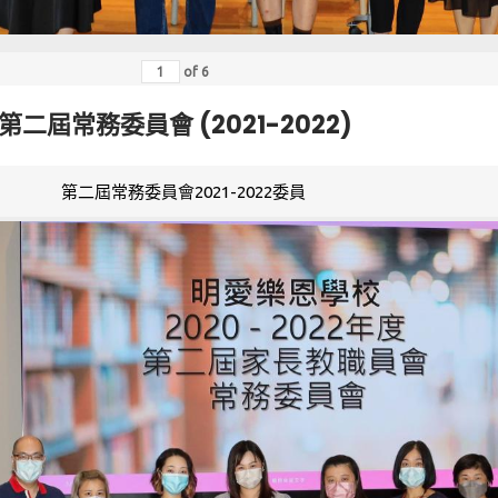
of
6
第二屆常務委員會 (2021-2022)
第二屆常務委員會2021-2022委員