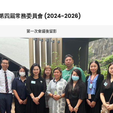
第四屆常務委員會 (2024-2026)
第一次會議後留影