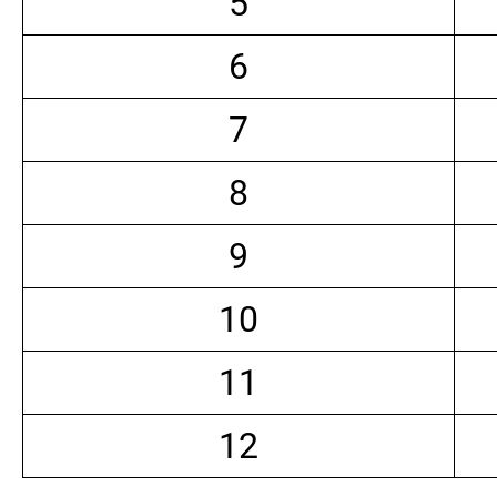
5
6
7
8
9
10
11
12