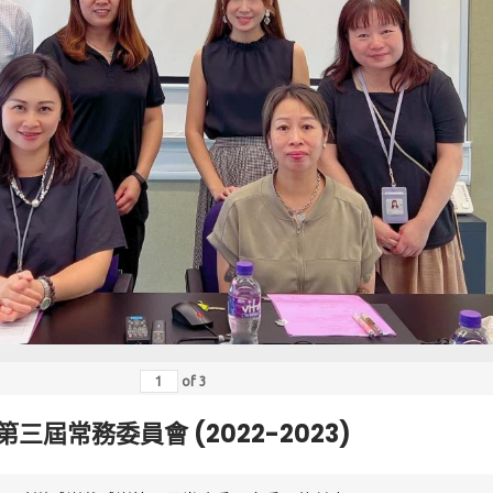
of
3
第三屆常務委員會 (2022-2023)