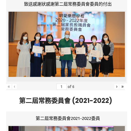
致送感謝狀感謝第二屆常務委員會委員的付出
«
‹
›
»
of
6
第二屆常務委員會 (2021-2022)
第二屆常務委員會2021-2022委員