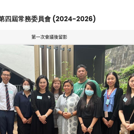
第四屆常務委員會 (2024-2026)
第一次會議後留影