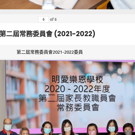
of
6
第二屆常務委員會 (2021-2022)
第二屆常務委員會2021-2022委員