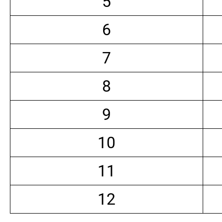
5
6
7
8
9
10
11
12