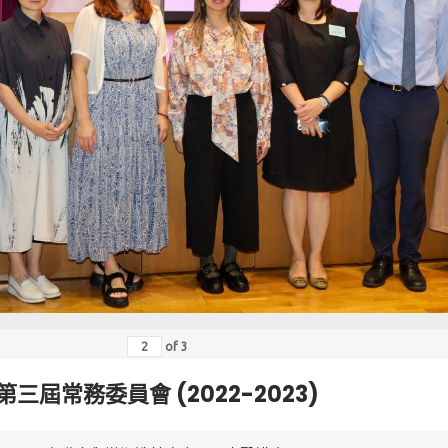
of
3
第三屆常務委員會 (2022-2023)