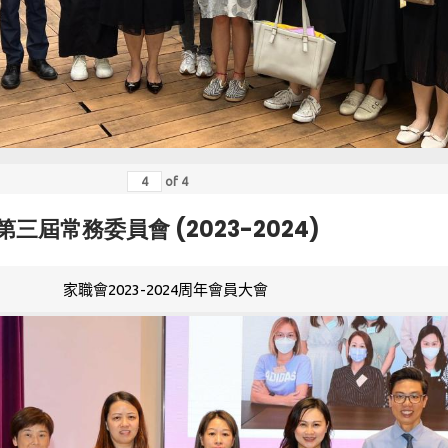
of
4
第三屆常務委員會 (2023-2024)
家職會2023-2024周年會員大會