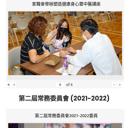
家職會舉辦塑造健康身心靈中醫講座
«
‹
›
»
of
6
第二屆常務委員會 (2021-2022)
第二屆常務委員會2021-2022委員