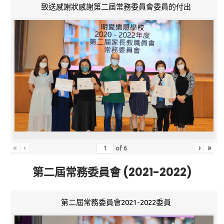
致送感謝狀感謝第二屆常務委員會委員的付出
«
‹
›
»
of
6
第二屆常務委員會 (2021-2022)
第二屆常務委員會2021-2022委員