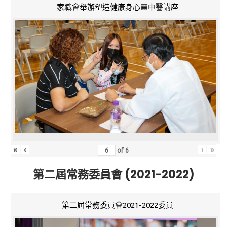
家職會舉辦塑造健康身心靈中醫講座
«
‹
›
»
of
6
第二屆常務委員會 (2021-2022)
第二屆常務委員會2021-2022委員