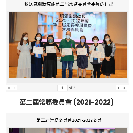
致送感謝狀感謝第二屆常務委員會委員的付出
«
‹
›
»
of
6
第二屆常務委員會 (2021-2022)
第二屆常務委員會2021-2022委員