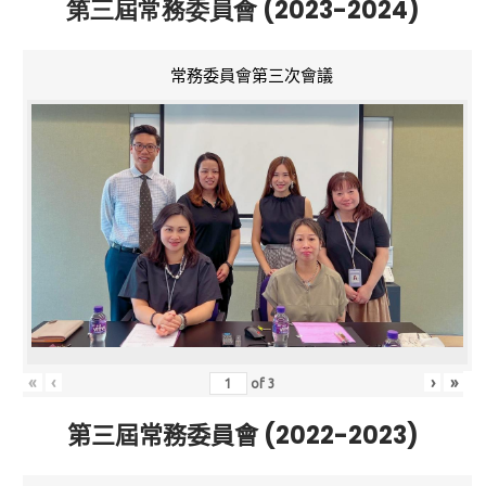
第三屆常務委員會 (2023-2024)
常務委員會第三次會議
«
‹
›
»
of
3
第三屆常務委員會 (2022-2023)