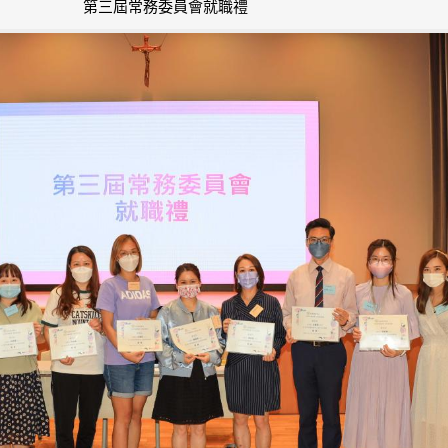
第三屆常務委員會就職禮