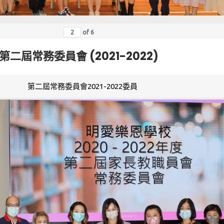
of
6
第二屆常務委員會 (2021-2022)
第二屆常務委員會2021-2022委員