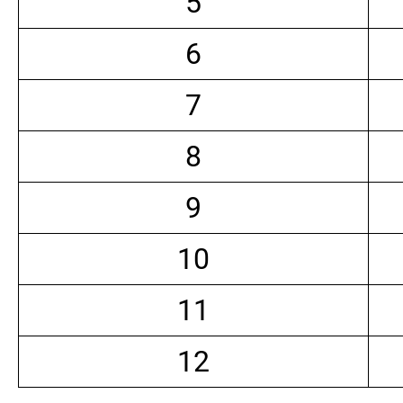
5
6
7
8
9
10
11
12