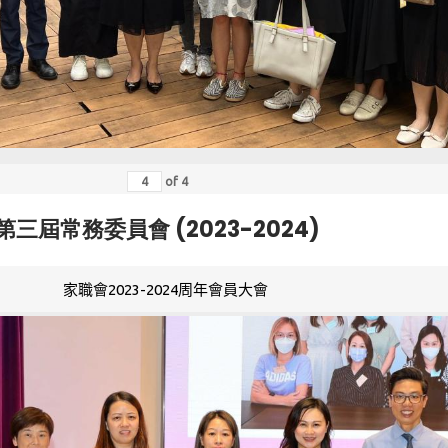
of
4
第三屆常務委員會 (2023-2024)
家職會2023-2024周年會員大會