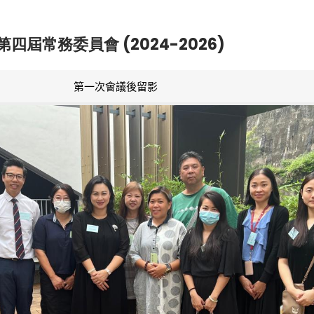
第四屆常務委員會 (2024-2026)
第一次會議後留影