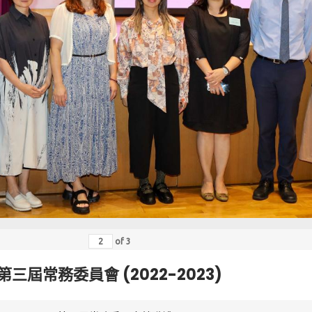
of
3
第三屆常務委員會 (2022-2023)