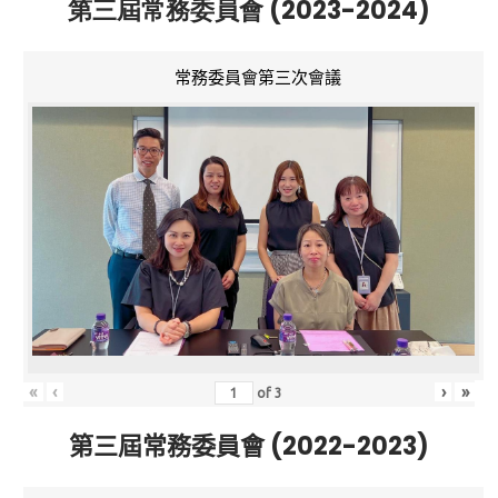
第三屆常務委員會 (2023-2024)
常務委員會第三次會議
«
‹
›
»
of
3
第三屆常務委員會 (2022-2023)