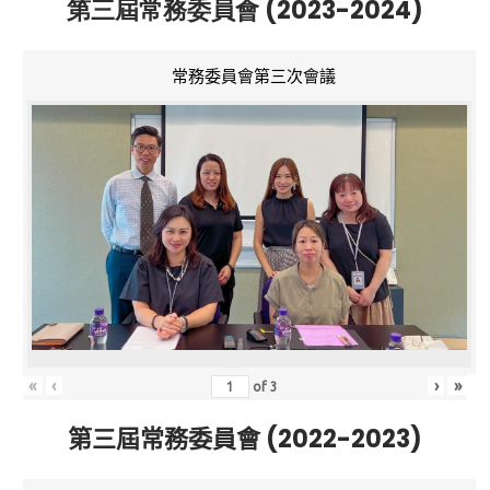
第三屆常務委員會 (2023-2024)
常務委員會第三次會議
«
‹
›
»
of
3
第三屆常務委員會 (2022-2023)