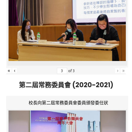
«
‹
›
»
of
3
第二屆常務委員會 (2020-2021)
校長向第二屆常務委員會委員頒發委任狀