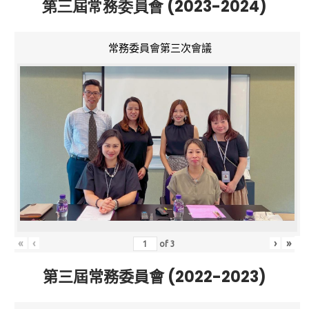
第三屆常務委員會 (2023-2024)
常務委員會第三次會議
«
‹
›
»
of
3
第三屆常務委員會 (2022-2023)