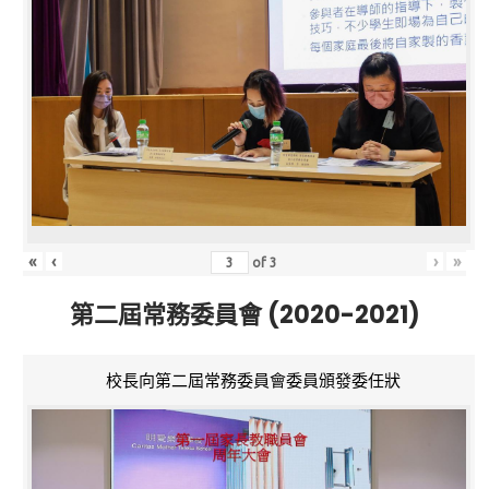
«
‹
›
»
of
3
第二屆常務委員會 (2020-2021)
校長向第二屆常務委員會委員頒發委任狀