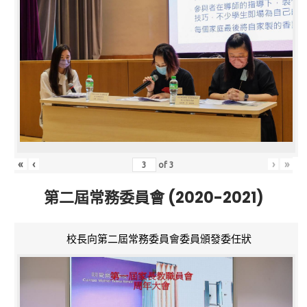
«
‹
›
»
of
3
第二屆常務委員會 (2020-2021)
校長向第二屆常務委員會委員頒發委任狀