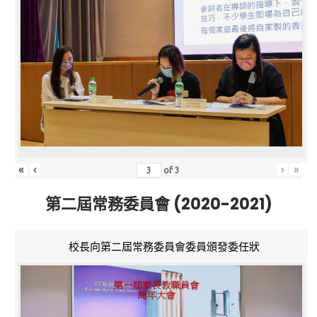
«
‹
›
»
of
3
第二屆常務委員會 (2020-2021)
校長向第二屆常務委員會委員頒發委任狀