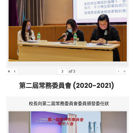
«
‹
›
»
of
3
第二屆常務委員會 (2020-2021)
校長向第二屆常務委員會委員頒發委任狀